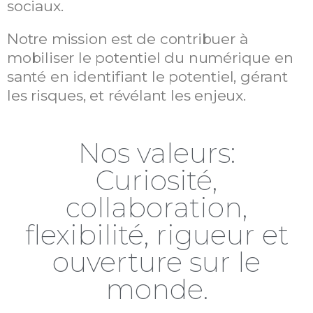
sociaux.
Notre mission est de contribuer à
mobiliser le potentiel du numérique en
santé en identifiant le potentiel, gérant
les risques, et révélant les enjeux.
Nos valeurs:
Curiosité,
collaboration,
flexibilité, rigueur et
ouverture sur le
monde.