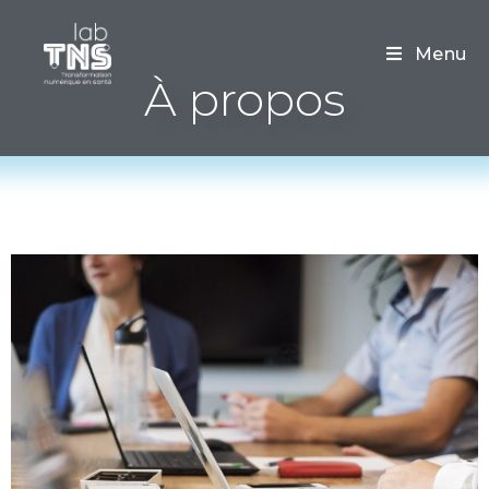
Menu
À propos