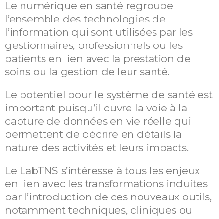
Le numérique en santé regroupe
l’ensemble des technologies de
l’information qui sont utilisées par les
gestionnaires, professionnels ou les
patients en lien avec la prestation de
soins ou la gestion de leur santé.
Le potentiel pour le système de santé est
important puisqu’il ouvre la voie à la
capture de données en vie réelle qui
permettent de décrire en détails la
nature des activités et leurs impacts.
Le LabTNS s’intéresse à tous les enjeux
en lien avec les transformations induites
par l’introduction de ces nouveaux outils,
notamment techniques, cliniques ou