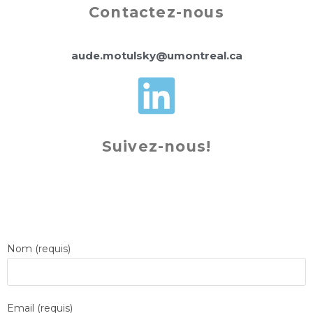
Contactez-nous
aude.motulsky@umontreal.ca
Suivez-nous!
Nom (requis)
Email (requis)