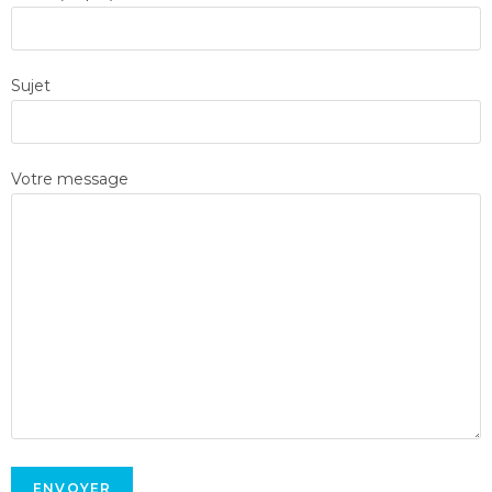
Sujet
Votre message