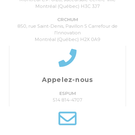
Montréal (Québec) H3C 3J7
CRCHUM
850, rue Saint-Denis, Pavillon S Carrefour de
l'Innovation
Montréal (Québec) H2X 0A9
Appelez-nous
ESPUM
514 814-4707